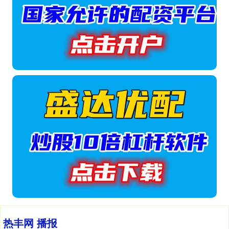
热丰网 播报