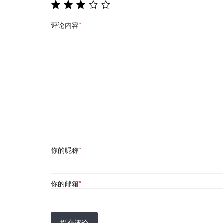
评论内容
*
你的昵称
*
你的邮箱
*
提交评论