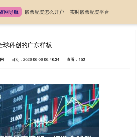
资网导航
股票配资怎么开户
实时股票配资平台
全球科创的广东样板
网
日期：2026-06-06 06:48:34
查看：152