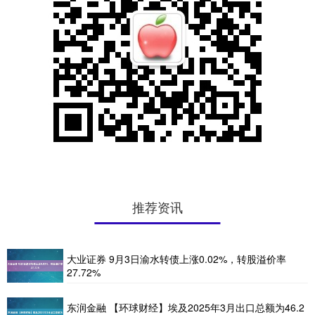
推荐资讯
大业证券 9月3日渝水转债上涨0.02%，转股溢价率
27.72%
东润金融 【环球财经】埃及2025年3月出口总额为46.2