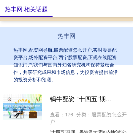
热丰网 相关话题
热丰网
热丰网,配资网导航,股票配资怎么开户,实时股票配
资平台,场外配资平台,西宁股票配资,正规在线配资
知识门户/我们与国内外知名研究机构保持紧密合
作，共享研究成果和市场信息，为投资者提供前沿
的投资分析和预测。
锅牛配资 “十四五”期间粤港澳大湾区内地9市外贸规模连上新台阶
查看：
176
分类：
股票配资怎么开
户
“十四五”期间，粤港澳大湾区内地9市外