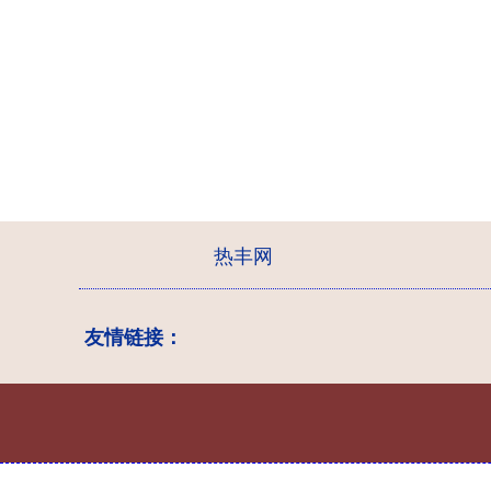
热丰网
友情链接：