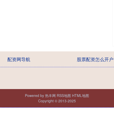
配资网导航
股票配资怎么开户
Powered by
热丰网
RSS地图
HTML地图
Copyright
© 2013-2025