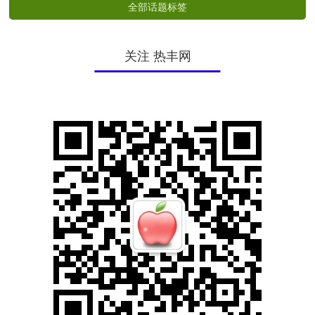
全部话题标签
关注 热丰网