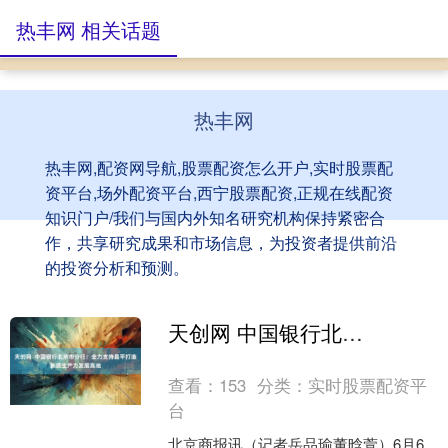
热丰网 相关话题
热丰网
热丰网,配资网导航,股票配资怎么开户,实时股票配
资平台,场外配资平台,西宁股票配资,正规在线配资
知识门户/我们与国内外知名研究机构保持紧密合
作，共享研究成果和市场信息，为投资者提供前沿
的投资分析和预测。
天创网 中国银行北京市分行：全力支持昌平打造新质生产力发展高地
查看：
153
分类：
实时股票配资平
台
北京商报讯（记者岳品瑜董晗萱）6月6