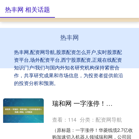
热丰网 相关话题
热丰网
热丰网,配资网导航,股票配资怎么开户,实时股票配
资平台,场外配资平台,西宁股票配资,正规在线配资
知识门户/我们与国内外知名研究机构保持紧密合
作，共享研究成果和市场信息，为投资者提供前沿
的投资分析和预测。
瑞和网 一字涨停！华菱线缆2.7亿收购加速切入机器人领域，公司回应
查看：
114
分类：
配资网导航
（原标题：一字涨停！华菱线缆2.7亿收
购加速切入机器人领域瑞和网，公司回