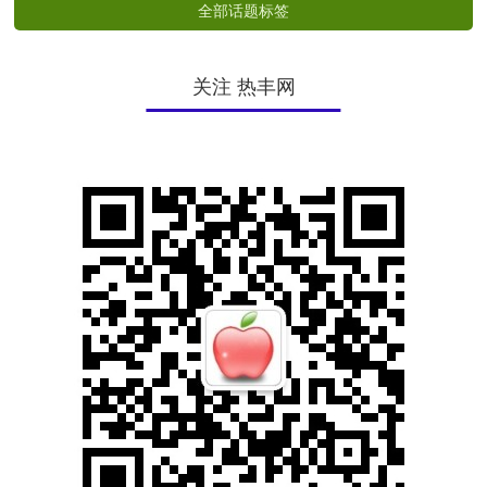
全部话题标签
关注 热丰网