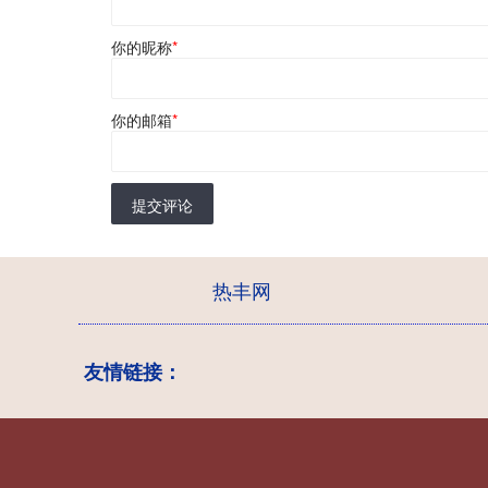
你的昵称
*
你的邮箱
*
提交评论
热丰网
友情链接：