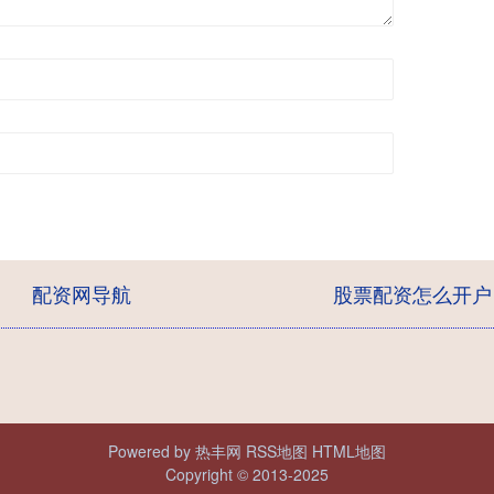
配资网导航
股票配资怎么开户
Powered by
热丰网
RSS地图
HTML地图
Copyright
© 2013-2025