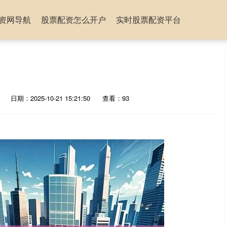
资网导航
股票配资怎么开户
实时股票配资平台
日期：2025-10-21 15:21:50
查看：93