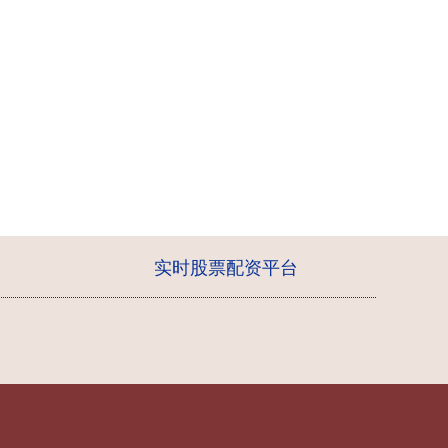
实时股票配资平台