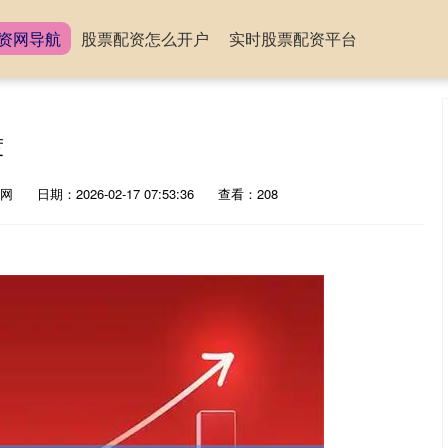
资网导航
股票配资怎么开户
实时股票配资平台
度
网
日期：2026-02-17 07:53:36
查看：208