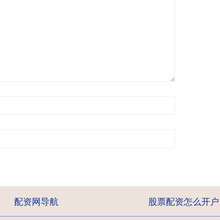
配资网导航
股票配资怎么开户