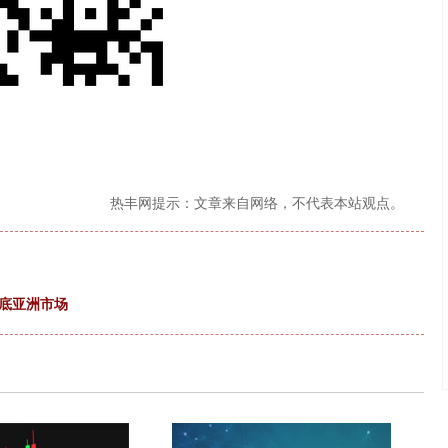
热丰网提示：文章来自网络，不代表本站观点。
底亚洲市场