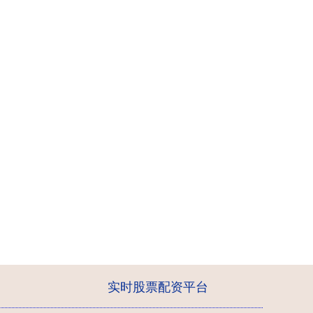
实时股票配资平台