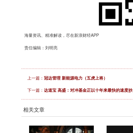
海量资讯、精准解读，尽在新浪财经APP
责任编辑：刘明亮
上一篇：
冠达管理 新能源电力（五虎上将）
下一篇：
达道宝 高盛：对冲基金正以十年来最快的速度抄
相关文章