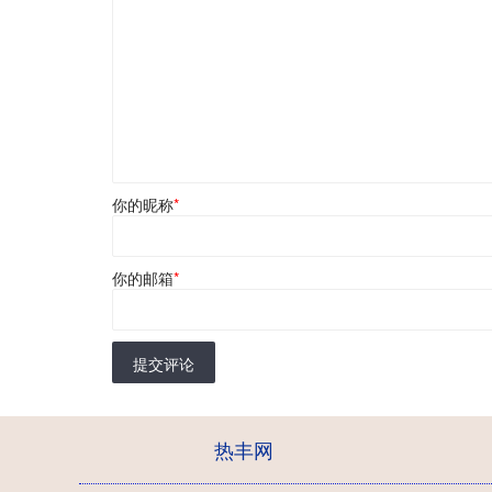
你的昵称
*
你的邮箱
*
提交评论
热丰网