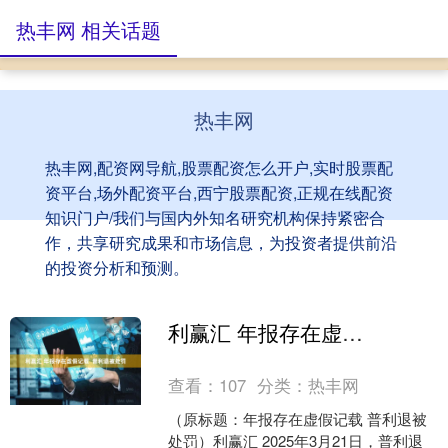
热丰网 相关话题
热丰网
热丰网,配资网导航,股票配资怎么开户,实时股票配
资平台,场外配资平台,西宁股票配资,正规在线配资
知识门户/我们与国内外知名研究机构保持紧密合
作，共享研究成果和市场信息，为投资者提供前沿
的投资分析和预测。
利赢汇 年报存在虚假记载 普利退被处罚
查看：
107
分类：
热丰网
（原标题：年报存在虚假记载 普利退被
处罚）利赢汇 2025年3月21日，普利退