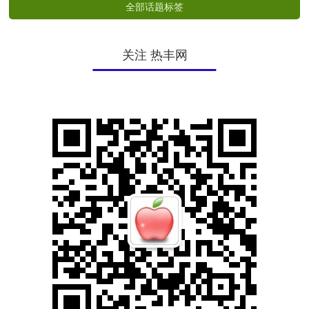
全部话题标签
关注 热丰网