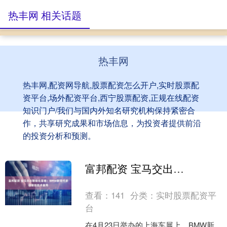
热丰网 相关话题
热丰网
热丰网,配资网导航,股票配资怎么开户,实时股票配
资平台,场外配资平台,西宁股票配资,正规在线配资
知识门户/我们与国内外知名研究机构保持紧密合
作，共享研究成果和市场信息，为投资者提供前沿
的投资分析和预测。
富邦配资 宝马交出智能化答卷：BMW新世代多项首创技术首秀
查看：
141
分类：
实时股票配资平
台
在4月23日举办的上海车展上，BMW新