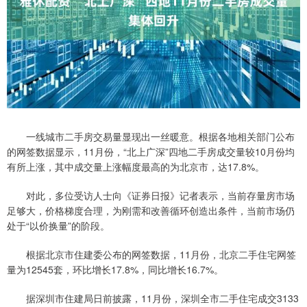
一线城市二手房交易量显现出一丝暖意。根据各地相关部门公布
的网签数据显示，11月份，“北上广深”四地二手房成交量较10月份均
有所上涨，其中成交量上涨幅度最高的为北京市，达17.8%。
对此，多位受访人士向《证券日报》记者表示，当前存量房市场
足够大，价格梯度合理，为刚需和改善循环创造出条件，当前市场仍
处于“以价换量”的阶段。
根据北京市住建委公布的网签数据，11月份，北京二手住宅网签
量为12545套，环比增长17.8%，同比增长16.7%。
据深圳市住建局日前披露，11月份，深圳全市二手住宅成交3133