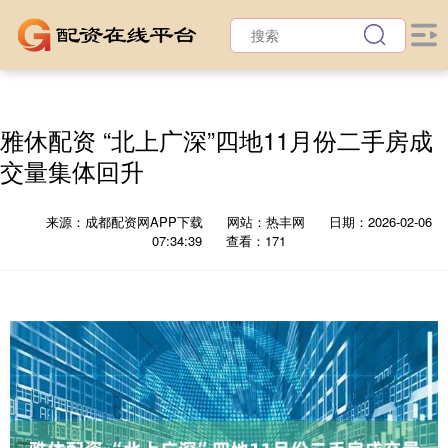
雅休配资 “北上广深”四地11月份二手房成
交量集体回升
来源：成都配资网APP下载
网站：热丰网
日期：2026-02-06
07:34:39
查看：171