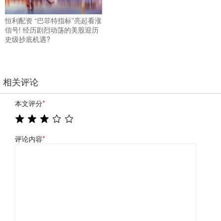
恒利配资 “巴菲特指标”亮起看涨
信号! 经历剧烈动荡的美股迎历
史级抄底机遇?
相关评论
本文评分
*
评论内容
*