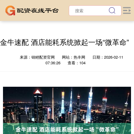
金牛速配 酒店能耗系统掀起一场“微革命”
来源：锦鲤配资官网
网站：热丰网
日期：2026-02-11
07:36:26
查看：104